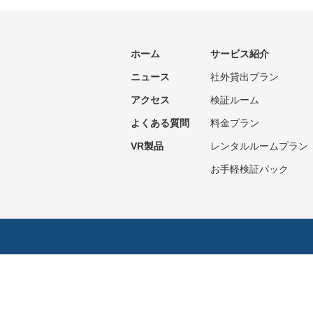
ホーム
サービス紹介
ニュース
社外貸出プラン
アクセス
検証ルーム
よくある質問
料金プラン
VR製品
レンタルルームプラン
お手軽検証パック