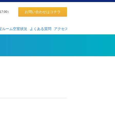
お問い合わせはコチラ
17:00）
証ルーム空室状況
よくある質問
アクセス