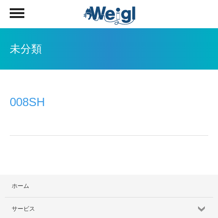
未分類
008SH
ホーム
サービス