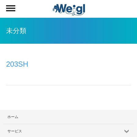
未分類
203SH
ホーム
サービス