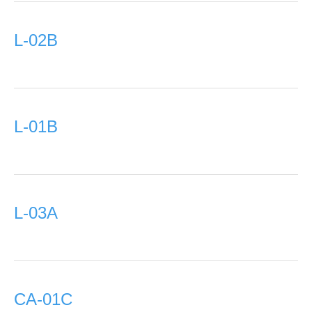
L-02B
L-01B
L-03A
CA-01C