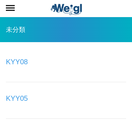
未分類
KYY08
KYY05