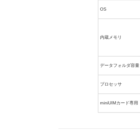
OS
内蔵メモリ
データフォルダ容量
プロセッサ
miniUIMカード専用