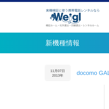
新機種情報
11月07日
docomo G
2013年