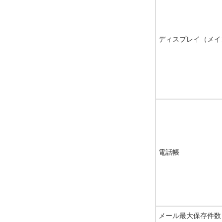
ディスプレイ（メイ
電話帳
メール最大保存件数