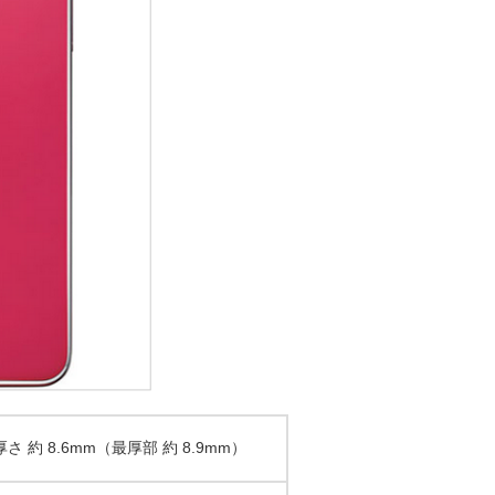
厚さ 約 8.6mm（最厚部 約 8.9mm）