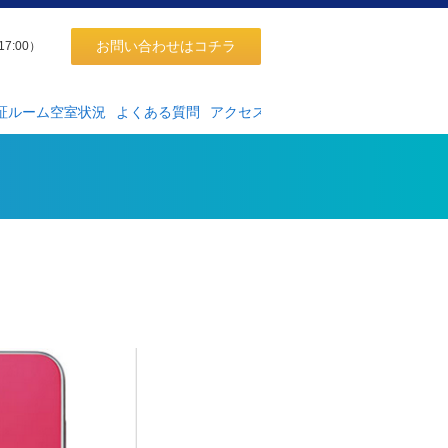
お問い合わせはコチラ
17:00）
証ルーム空室状況
よくある質問
アクセス