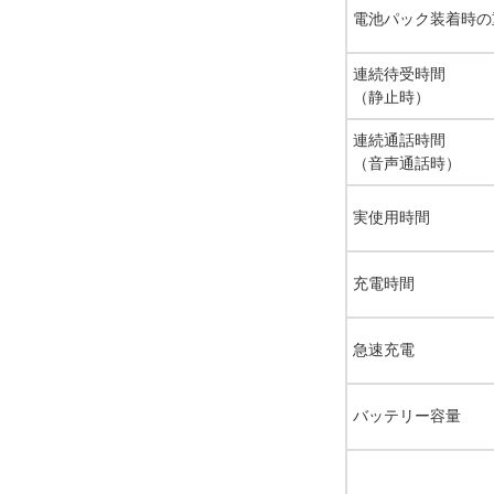
電池パック装着時の
連続待受時間
（静止時）
連続通話時間
（音声通話時）
実使用時間
充電時間
急速充電
バッテリー容量