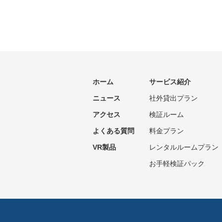
ホーム
サービス紹介
ニュース
社外貸出プラン
アクセス
検証ルーム
よくある質問
料金プラン
VR製品
レンタルルームプラン
お手軽検証パック