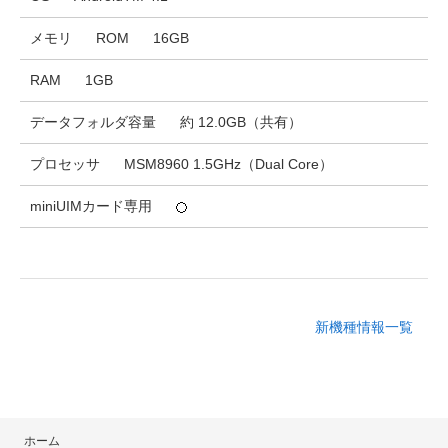
メモリ
ROM
16GB
RAM
1GB
データフォルダ容量
約 12.0GB（共有）
プロセッサ
MSM8960 1.5GHz（Dual Core）
miniUIMカード専用
新機種情報一覧
ホーム