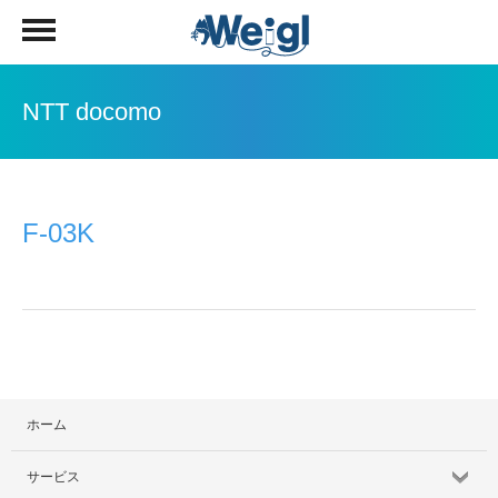
NTT docomo
F-03K
ホーム
サービス