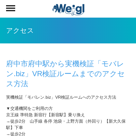
アクセス
府中市府中駅から実機検証「モバレ
ン.biz」VR検証ルームまでのアクセ
ス方法
実機検証「モバレン.biz」VR検証ルームへのアクセス方法
▼交通機関をご利用の方
京王線 準特急 新宿行【新宿駅】乗り換え
→徒歩2分 山手線 各停 池袋・上野方面（外回り）【新大久保
駅】下車
→徒歩2分