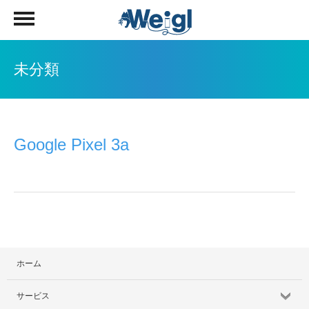
未分類
Google Pixel 3a
ホーム
サービス