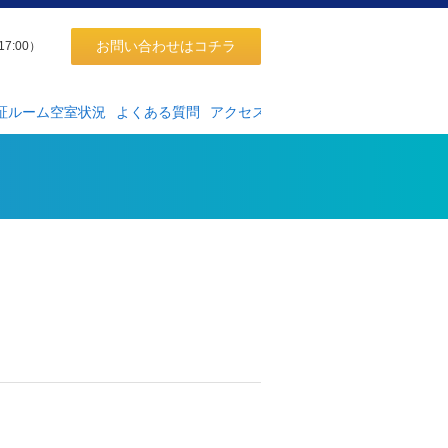
お問い合わせはコチラ
17:00）
証ルーム空室状況
よくある質問
アクセス