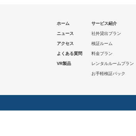
ホーム
サービス紹介
ニュース
社外貸出プラン
アクセス
検証ルーム
よくある質問
料金プラン
VR製品
レンタルルームプラン
お手軽検証パック