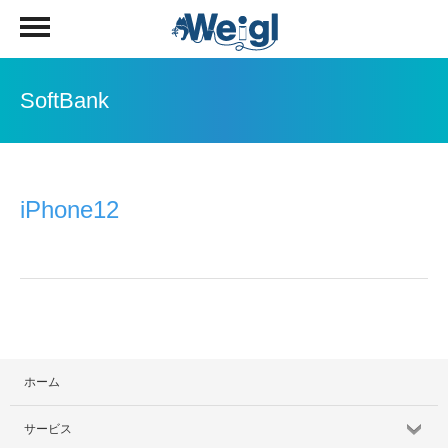
SoftBank
iPhone12
ホーム
サービス