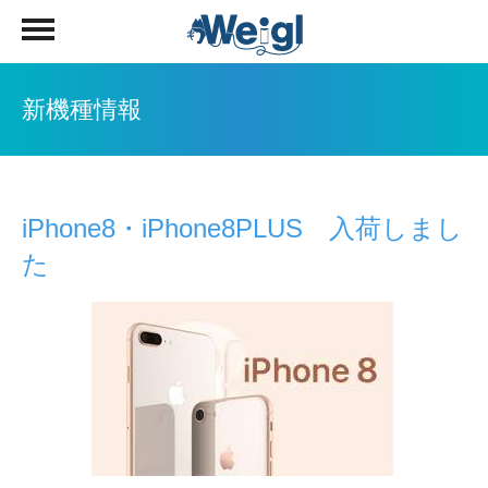
新機種情報
iPhone8・iPhone8PLUS 入荷しまし
た