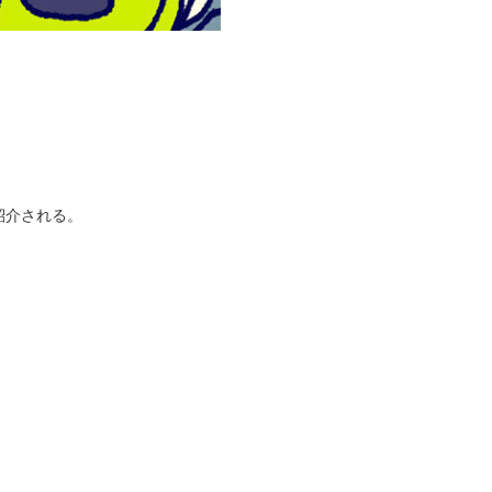
紹介される。