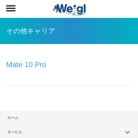
その他キャリア
Mate 10 Pro
ホーム
サービス