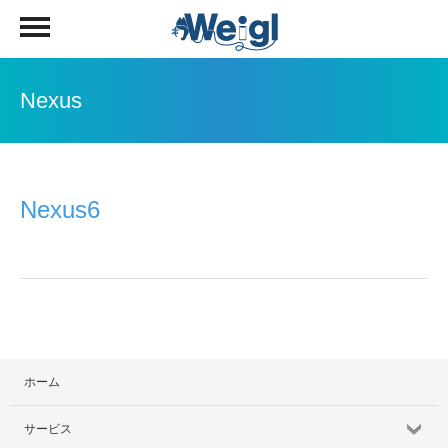
Nexus
Nexus6
ホーム
サービス