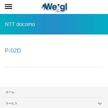
NTT docomo
P-02D
ホーム
サービス