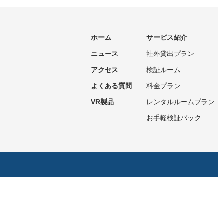
ホーム
サービス紹介
ニュース
社外貸出プラン
アクセス
検証ルーム
よくある質問
料金プラン
VR製品
レンタルルームプラン
お手軽検証パック