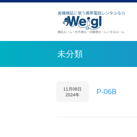
未分類
11月08日
P-06B
2024年