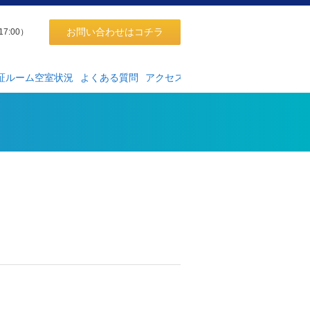
お問い合わせはコチラ
17:00）
証ルーム空室状況
よくある質問
アクセス