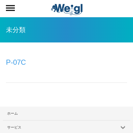
未分類
P-07C
ホーム
サービス