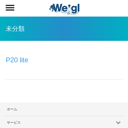
未分類
P20 lite
ホーム
サービス