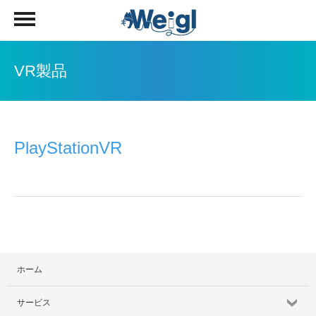
VR製品
PlayStationVR
ホーム
サービス