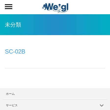
未分類
SC‐02B
ホーム
サービス