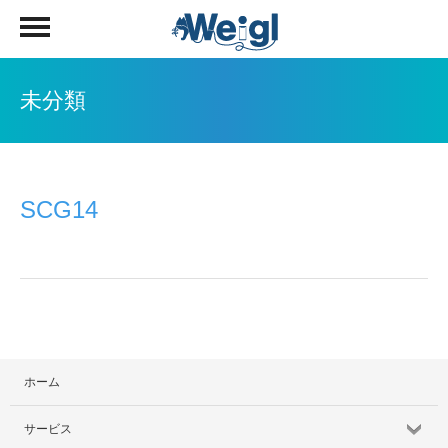
未分類
SCG14
ホーム
サービス