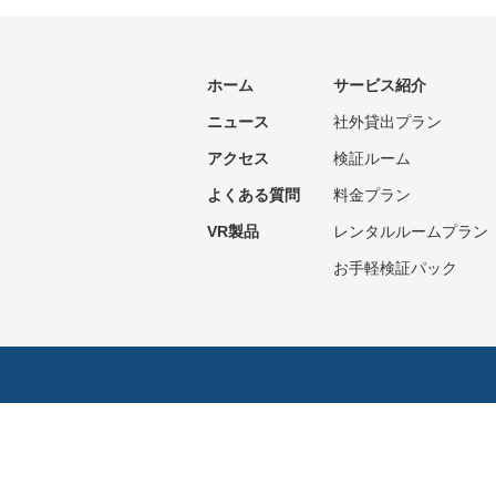
ホーム
サービス紹介
ニュース
社外貸出プラン
アクセス
検証ルーム
よくある質問
料金プラン
VR製品
レンタルルームプラン
お手軽検証パック