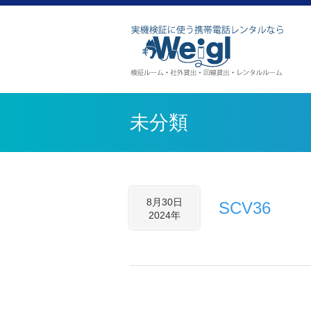
未分類
8月30日
SCV36
2024年