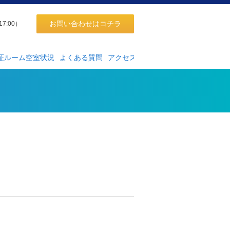
お問い合わせはコチラ
17:00）
証ルーム空室状況
よくある質問
アクセス