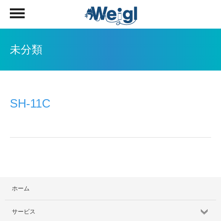
未分類
SH-11C
ホーム
サービス