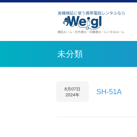
未分類
8月07日
SH-51A
2024年