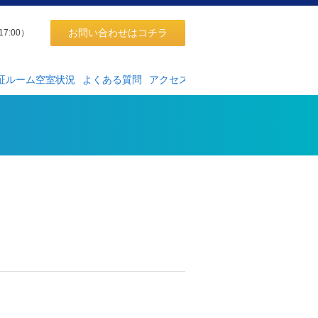
お問い合わせはコチラ
17:00）
証ルーム空室状況
よくある質問
アクセス