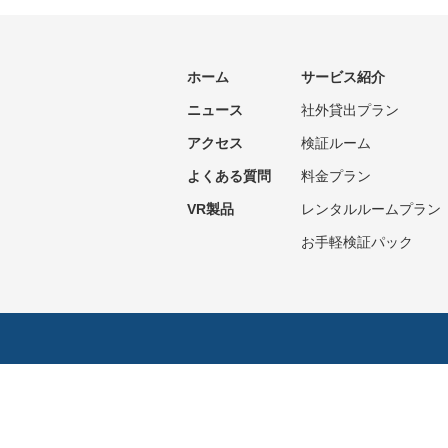
ホーム
サービス紹介
ニュース
社外貸出プラン
アクセス
検証ルーム
よくある質問
料金プラン
VR製品
レンタルルームプラン
お手軽検証パック