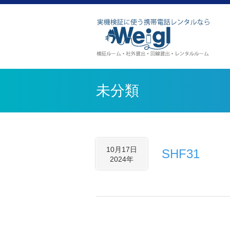
未分類
10月17日
SHF31
2024年