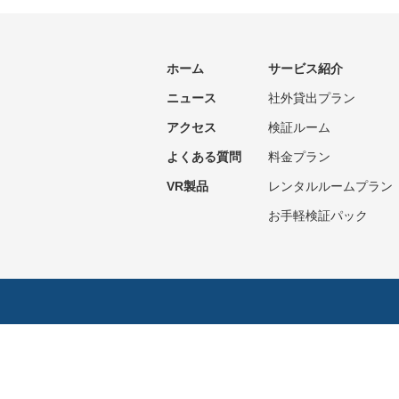
ホーム
サービス紹介
ニュース
社外貸出プラン
アクセス
検証ルーム
よくある質問
料金プラン
VR製品
レンタルルームプラン
お手軽検証パック