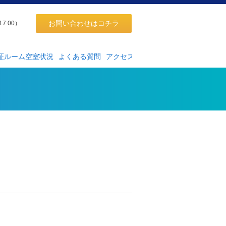
お問い合わせはコチラ
17:00）
証ルーム空室状況
よくある質問
アクセス