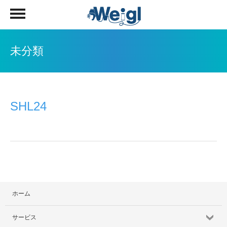
未分類
SHL24
ホーム
サービス