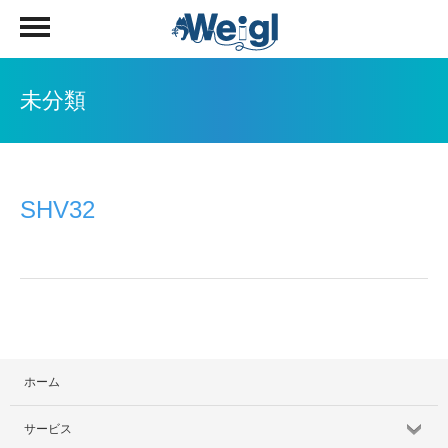
未分類
SHV32
ホーム
サービス