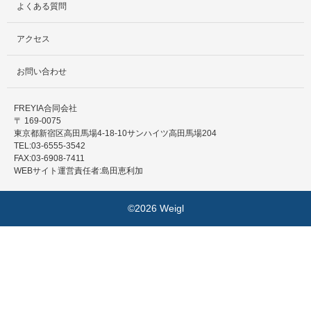
よくある質問
アクセス
お問い合わせ
FREYIA合同会社
〒 169-0075
東京都新宿区高田馬場4-18-10サンハイツ高田馬場204
TEL:03-6555-3542
FAX:03-6908-7411
WEBサイト運営責任者:島田恵利加
©2026 Weigl