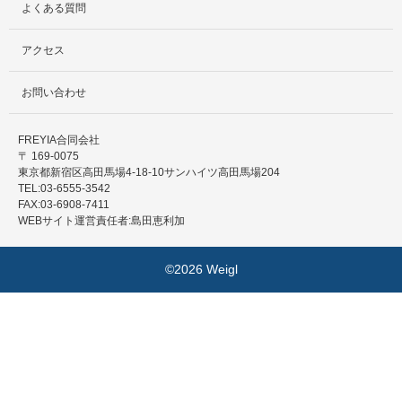
よくある質問
アクセス
お問い合わせ
FREYIA合同会社
〒 169-0075
東京都新宿区高田馬場4-18-10サンハイツ高田馬場204
TEL:03-6555-3542
FAX:03-6908-7411
WEBサイト運営責任者:島田恵利加
©2026 Weigl