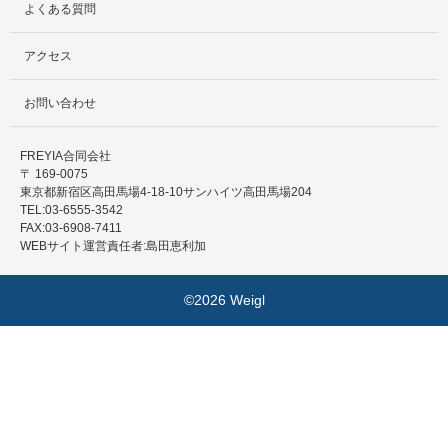
よくある質問
アクセス
お問い合わせ
FREYIA合同会社
〒 169-0075
東京都新宿区高田馬場4-18-10サンハイツ高田馬場204
TEL:03-6555-3542
FAX:03-6908-7411
WEBサイト運営責任者:島田恵利加
©2026 Weigl