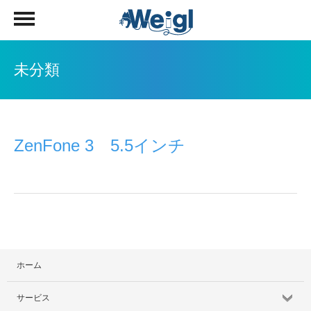
未分類
ZenFone 3 5.5インチ
ホーム
サービス